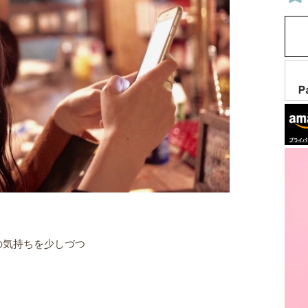
の気持ちを少しづつ