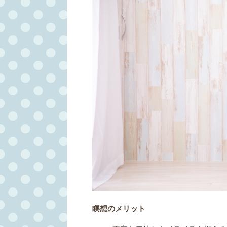
瞑想のメリット