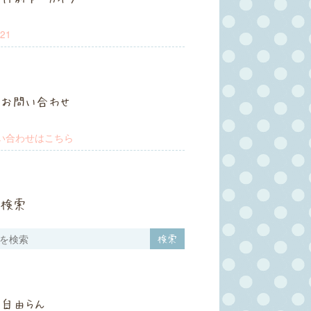
21
お問い合わせ
い合わせはこちら
検索
自由らん