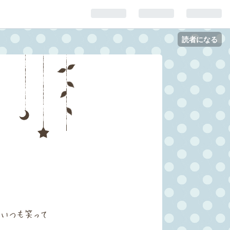
読者になる
いつも笑って